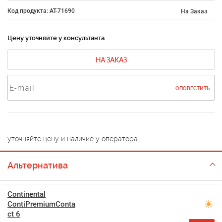
Код продукта: AT-71690
На Заказ
Цену уточняйте у консультанта
НА ЗАКАЗ
ОПОВЕСТИТЬ
уточняйте цену и наличие у оператора
Альтернатива
Continental
ContiPremiumConta
ct 6