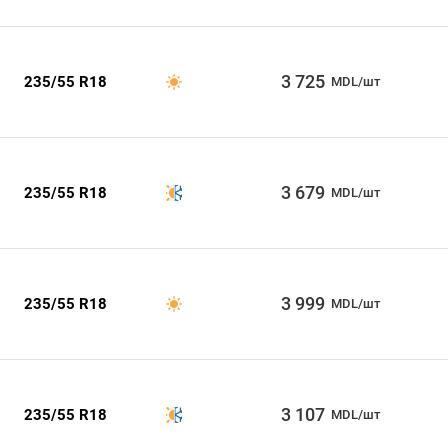
3 725
235/55 R18
MDL/шт
3 679
235/55 R18
MDL/шт
3 999
235/55 R18
MDL/шт
3 107
235/55 R18
MDL/шт