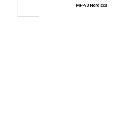
MP-93 Nordicca