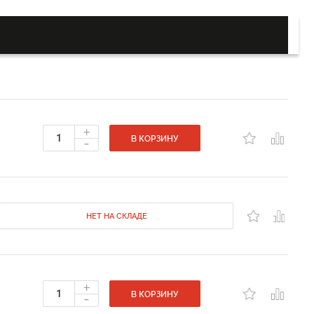
+
-
В КОРЗИНУ
НЕТ НА СКЛАДЕ
+
-
В КОРЗИНУ