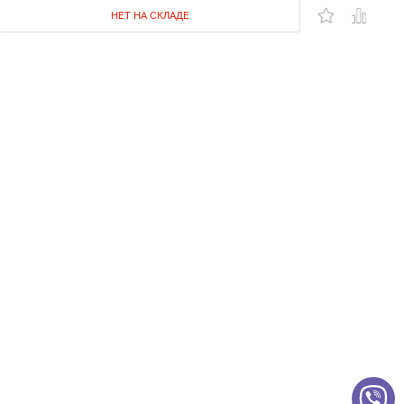
НЕТ НА СКЛАДЕ