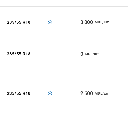
3 000
235/55 R18
MDL/шт
0
235/55 R18
MDL/шт
2 600
235/55 R18
MDL/шт