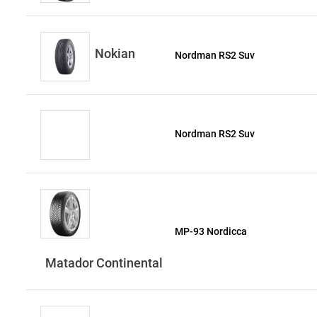
Nokian
Nordman RS2 Suv
Nordman RS2 Suv
MP-93 Nordicca
Matador Continental