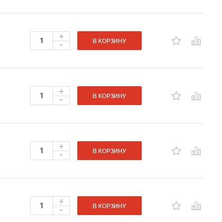
+
-
В КОРЗИНУ
+
-
В КОРЗИНУ
+
-
В КОРЗИНУ
+
-
В КОРЗИНУ