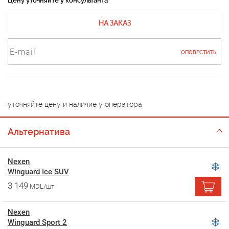
Цену уточняйте у консультанта
НА ЗАКАЗ
ОПОВЕСТИТЬ
уточняйте цену и наличие у оператора
Альтернатива
Nexen
Winguard Ice SUV
3 149
MDL/шт
Nexen
Winguard Sport 2