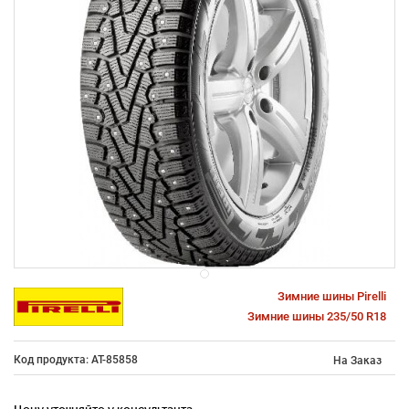
Зимние шины Pirelli
Зимние шины 235/50 R18
Код продукта: AT-85858
На Заказ