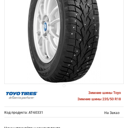
Зимние шины Toyo
Зимние шины 235/50 R18
Код продукта: AT-60331
На Заказ