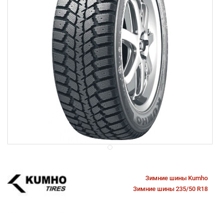
Зимние шины Kumho
Зимние шины 235/50 R18