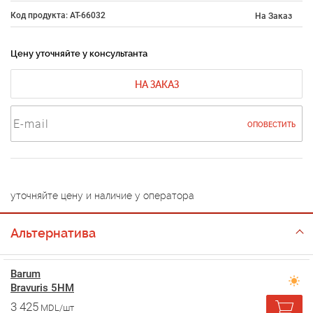
Код продукта: AT-66032
На Заказ
Цену уточняйте у консультанта
НА ЗАКАЗ
ОПОВЕСТИТЬ
уточняйте цену и наличие у оператора
Альтернатива
Barum
Bravuris 5HM
3 425
MDL/шт