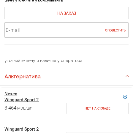
Цену уточняйте у консультанта
НА ЗАКАЗ
ОПОВЕСТИТЬ
уточняйте цену и наличие у оператора
Альтернатива
Nexen
Winguard Sport 2
3 464
MDL/шт
НЕТ НА СКЛАДЕ
Winguard Sport 2