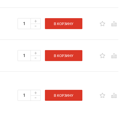
+
-
В КОРЗИНУ
+
-
В КОРЗИНУ
+
-
В КОРЗИНУ