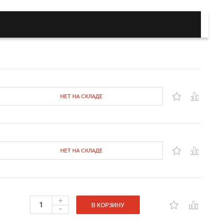
НЕТ НА СКЛАДЕ
НЕТ НА СКЛАДЕ
+
-
В КОРЗИНУ