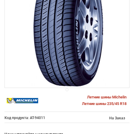
Летние шины Michelin
Летние шины 235/45 R18
Код продукта: AT-94011
На Заказ