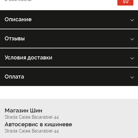
Описание
Отзывы
Условия доставки
Оплата
Магазин Шин
Strada Calea Basarabiei 44
Автосервис в кишиневе
Strada Calea Basarabiei 44