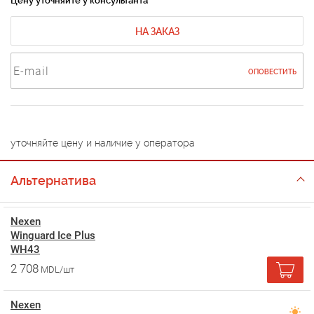
Цену уточняйте у консультанта
НА ЗАКАЗ
ОПОВЕСТИТЬ
уточняйте цену и наличие у оператора
Альтернатива
Nexen
Winguard Ice Plus
WH43
2 708
MDL/шт
Nexen