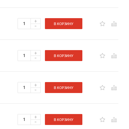
+
-
В КОРЗИНУ
+
-
В КОРЗИНУ
+
-
В КОРЗИНУ
+
-
В КОРЗИНУ