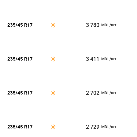
3 780
235/45 R17
MDL/шт
3 411
235/45 R17
MDL/шт
2 702
235/45 R17
MDL/шт
2 729
235/45 R17
MDL/шт