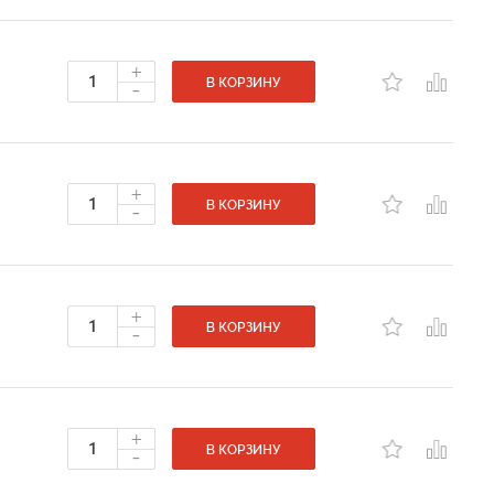
+
-
В КОРЗИНУ
+
-
В КОРЗИНУ
+
-
В КОРЗИНУ
+
-
В КОРЗИНУ