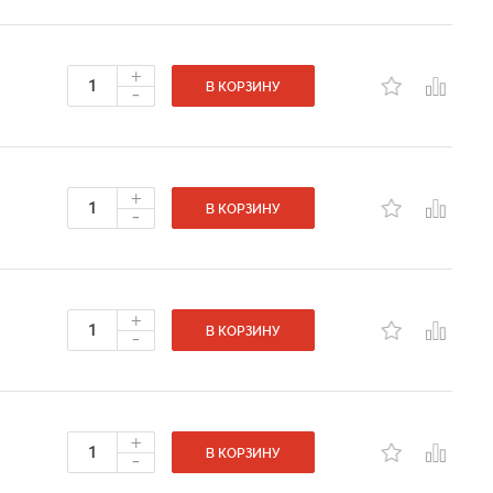
+
-
В КОРЗИНУ
+
-
В КОРЗИНУ
+
-
В КОРЗИНУ
+
-
В КОРЗИНУ