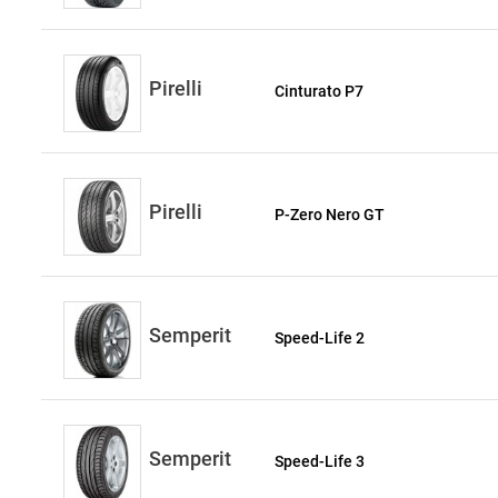
Pirelli
Cinturato P7
Pirelli
P-Zero Nero GT
Semperit
Speed-Life 2
Semperit
Speed-Life 3