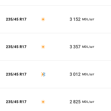
3 152
235/45 R17
MDL/шт
3 357
235/45 R17
MDL/шт
3 012
235/45 R17
MDL/шт
2 825
235/45 R17
MDL/шт