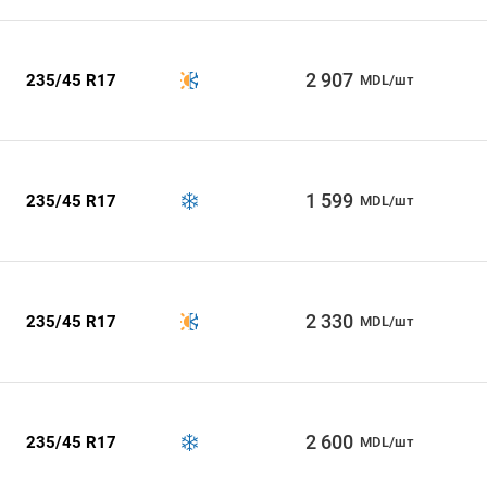
2 907
235/45 R17
MDL/шт
1 599
235/45 R17
MDL/шт
2 330
235/45 R17
MDL/шт
2 600
235/45 R17
MDL/шт