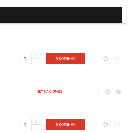
+
-
В КОРЗИНУ
НЕТ НА СКЛАДЕ
+
-
В КОРЗИНУ