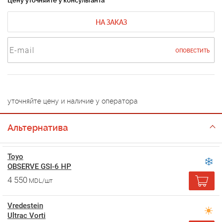
Цену уточняйте у консультанта
НА ЗАКАЗ
ОПОВЕСТИТЬ
уточняйте цену и наличие у оператора
Альтернатива
Toyo
OBSERVE GSI-6 HP
4 550
MDL/шт
Vredestein
Ultrac Vorti