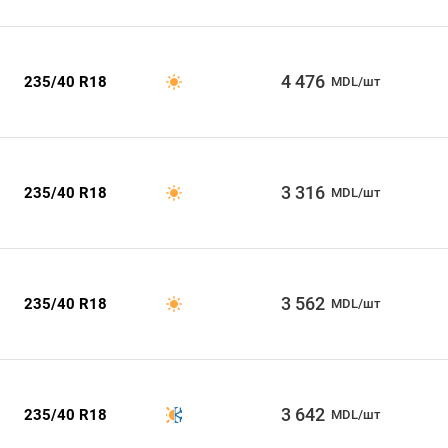
4 476
235/40 R18
MDL/шт
3 316
235/40 R18
MDL/шт
3 562
235/40 R18
MDL/шт
3 642
235/40 R18
MDL/шт