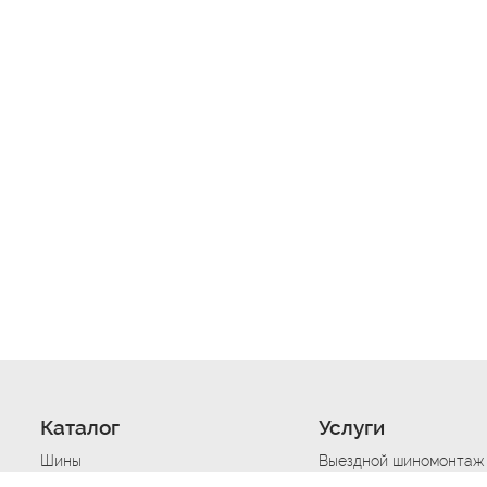
Каталог
Услуги
Шины
Выездной шиномонтаж
Диски
Хранение шин