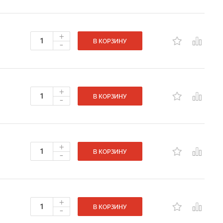
+
-
В КОРЗИНУ
+
-
В КОРЗИНУ
+
-
В КОРЗИНУ
+
-
В КОРЗИНУ