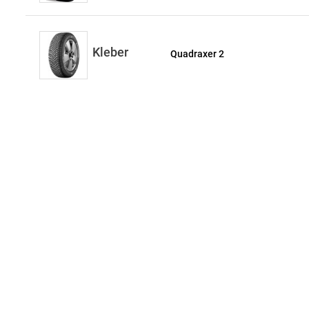
Kleber
Quadraxer 2