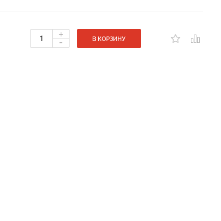
+
-
В КОРЗИНУ