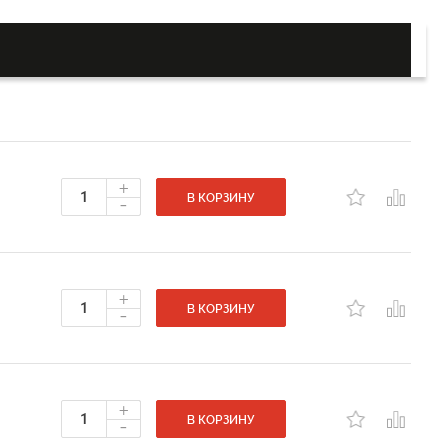
+
-
В КОРЗИНУ
+
-
В КОРЗИНУ
+
-
В КОРЗИНУ