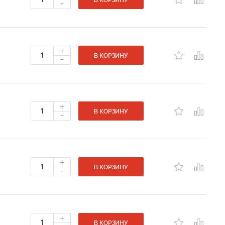
-
В КОРЗИНУ
+
-
В КОРЗИНУ
+
-
В КОРЗИНУ
+
-
В КОРЗИНУ
+
В КОРЗИНУ