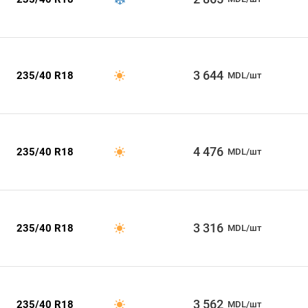
3 644
235/40 R18
MDL/шт
4 476
235/40 R18
MDL/шт
3 316
235/40 R18
MDL/шт
3 562
235/40 R18
MDL/шт