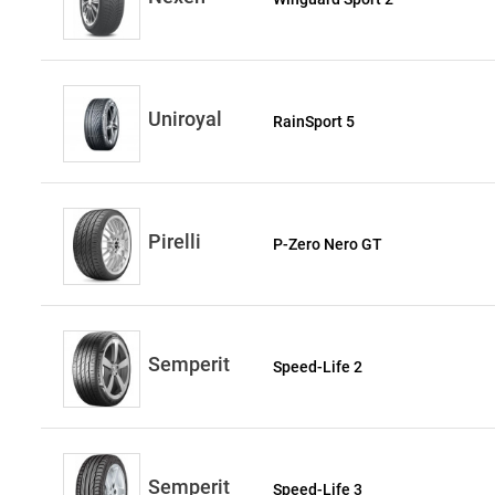
Uniroyal
RainSport 5
Pirelli
P-Zero Nero GT
Semperit
Speed-Life 2
Semperit
Speed-Life 3