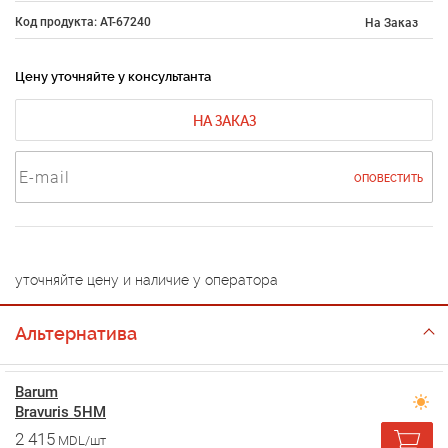
Код продукта: AT-67240
На Заказ
Цену уточняйте у консультанта
НА ЗАКАЗ
ОПОВЕСТИТЬ
уточняйте цену и наличие у оператора
Альтернатива
Barum
Bravuris 5HM
2 415
MDL/шт