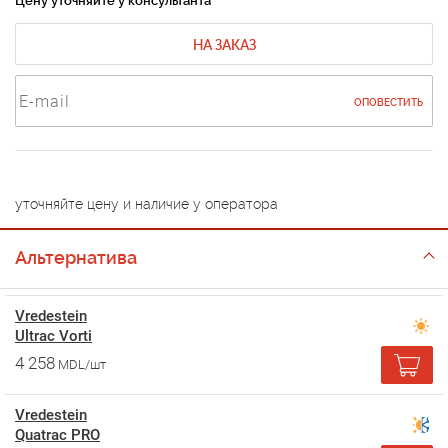
Цену уточняйте у консультанта
НА ЗАКАЗ
ОПОВЕСТИТЬ
уточняйте цену и наличие у оператора
Альтернатива
Vredestein
Ultrac Vorti
4 258
MDL/шт
Vredestein
Quatrac PRO