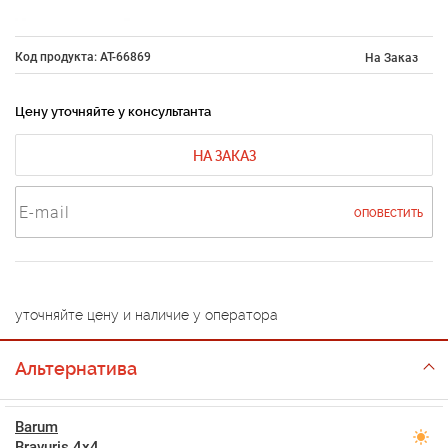
Код продукта: AT-66869
На Заказ
Цену уточняйте у консультанта
НА ЗАКАЗ
ОПОВЕСТИТЬ
уточняйте цену и наличие у оператора
Альтернатива
Barum
Bravuris 4x4