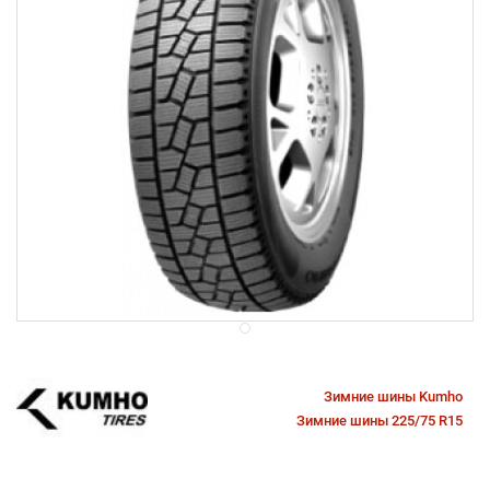
Зимние шины Kumho
Зимние шины 225/75 R15