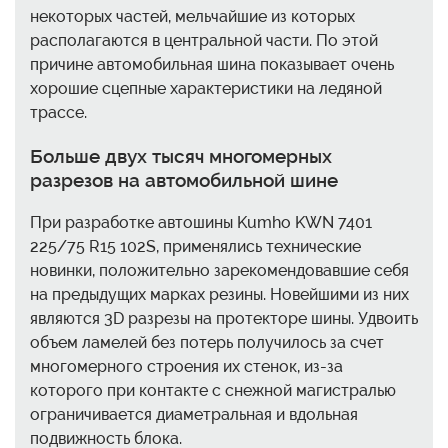
некоторых частей, мельчайшие из которых
располагаются в центральной части. По этой
причине автомобильная шина показывает очень
хорошие сцепные характеристики на ледяной
трассе.
Больше двух тысяч многомерных
разрезов на автомобильной шине
При разработке автошины Kumho KWN 7401
225/75 R15 102S, применялись технические
новинки, положительно зарекомендовавшие себя
на предыдущих марках резины. Новейшими из них
являются 3D разрезы на протекторе шины. Удвоить
объем ламелей без потерь получилось за счет
многомерного строения их стенок, из-за
которого при контакте с снежной магистралью
ограничивается диаметральная и вдольная
подвижность блока.