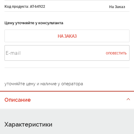
Код продукта: AT-64922
На Заказ
Цену уточняйте у консультанта
НА ЗАКАЗ
ОПОВЕСТИТЬ
уточняйте цену и наличие у оператора
Описание
Характеристики