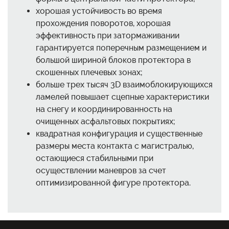
хорошая устойчивость во время
прохождения поворотов, хорошая
эффективность при затормаживании
гарантируется поперечным размещением и
большой шириной блоков протектора в
скошенных плечевых зонах;
больше трех тысяч 3D взаимоблокирующихся
ламелей повышает сцепные характеристики
на снегу и координированность на
очищенных асфальтовых покрытиях;
квадратная конфигурация и существенные
размеры места контакта с магистралью,
остающиеся стабильными при
осуществлении маневров за счет
оптимизированной фигуре протектора.