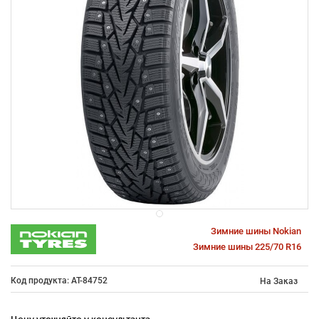
Зимние шины Nokian
Зимние шины 225/70 R16
Код продукта: AT-84752
На Заказ