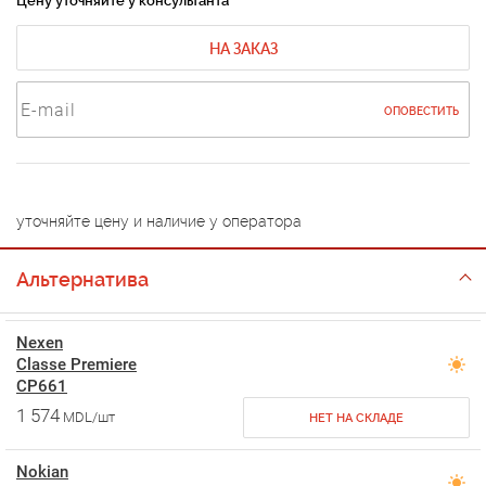
Цену уточняйте у консультанта
НА ЗАКАЗ
ОПОВЕСТИТЬ
уточняйте цену и наличие у оператора
Альтернатива
Nexen
Classe Premiere
CP661
1 574
MDL/шт
НЕТ НА СКЛАДЕ
Nokian