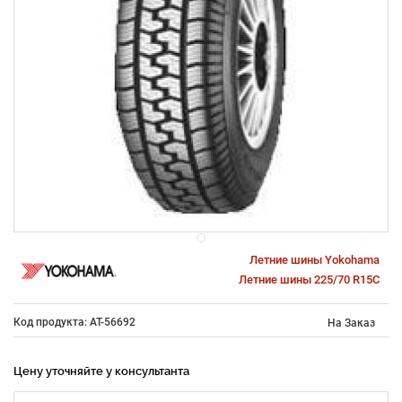
Летние шины Yokohama
Летние шины 225/70 R15C
Код продукта: AT-56692
На Заказ
Цену уточняйте у консультанта