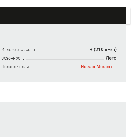
H (210 км/ч)
Индекс скорости
Лето
Сезонность
Nissan Murano
Подходит для: