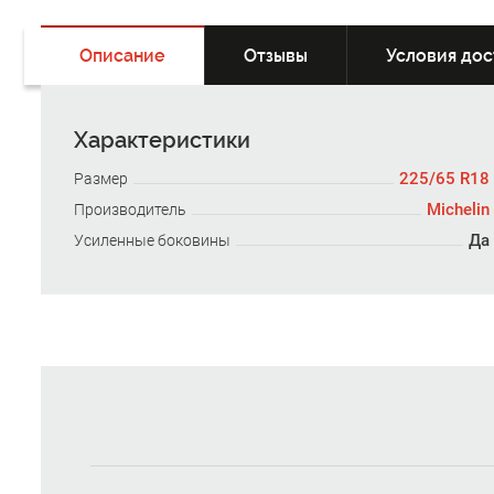
Описание
Отзывы
Условия дос
Характеристики
225/65 R18
Размер
Michelin
Производитель
Да
Усиленные боковины