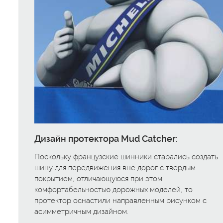
Дизайн протектора Mud Catcher:
Поскольку французские шинники старались создать
шину для передвижения вне дорог с твердым
покрытием, отличающуюся при этом
комфортабельностью дорожных моделей, то
протектор оснастили направленным рисунком с
асимметричным дизайном.