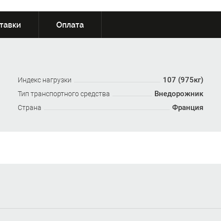
тавки
Оплата
107 (975кг)
Индекс нагрузки
Внедорожник
Тип транспортного средства
Франция
Страна