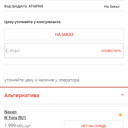
Код продукта: AT-68968
На Заказ
Цену уточняйте у консультанта
НА ЗАКАЗ
ОПОВЕСТИТЬ
уточняйте цену и наличие у оператора
Альтернатива
Nexen
N`Fera RU1
1 999
MDL/шт
НЕТ НА СКЛАДЕ