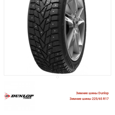
Зимние шины Dunlop
Зимние шины 225/65 R17