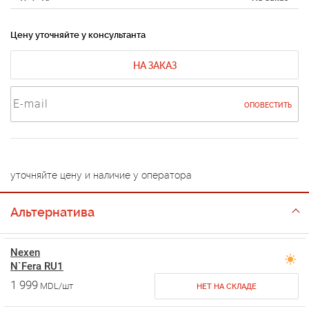
Цену уточняйте у консультанта
НА ЗАКАЗ
ОПОВЕСТИТЬ
уточняйте цену и наличие у оператора
Альтернатива
Nexen
N`Fera RU1
1 999
MDL/шт
НЕТ НА СКЛАДЕ