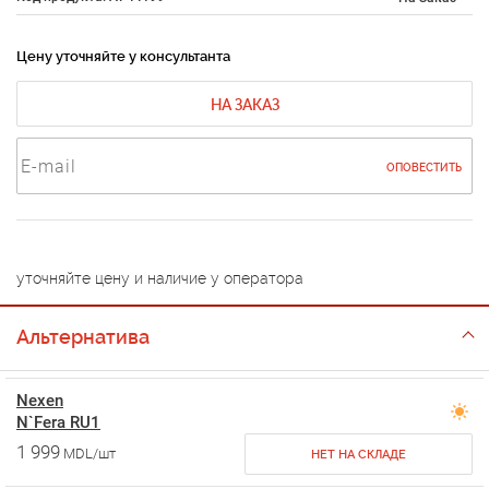
Цену уточняйте у консультанта
НА ЗАКАЗ
ОПОВЕСТИТЬ
уточняйте цену и наличие у оператора
Альтернатива
Nexen
N`Fera RU1
1 999
MDL/шт
НЕТ НА СКЛАДЕ