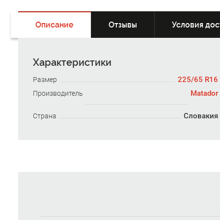
Описание
Отзывы
Условия дос
Характеристики
225/65 R16
Размер
Matador
Производитель
Словакия
Страна