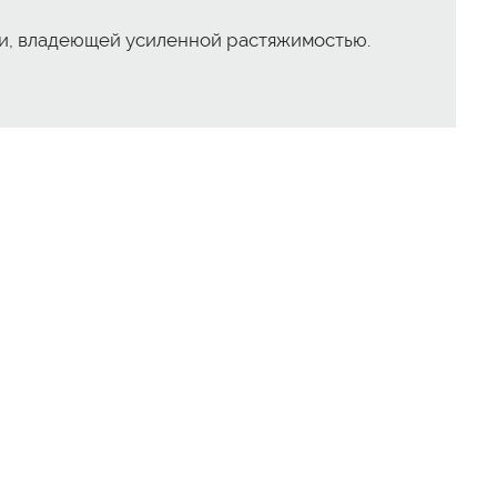
и, владеющей усиленной растяжимостью.