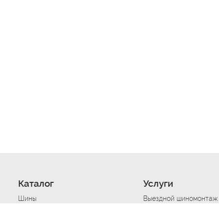
Каталог
Услуги
Шины
Выездной шиномонтаж
Диски
Хранение шин