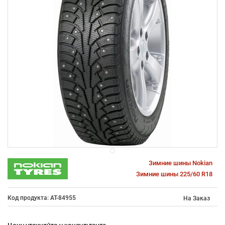
Зимние шины Nokian
Зимние шины 225/60 R18
Код продукта: AT-84955
На Заказ