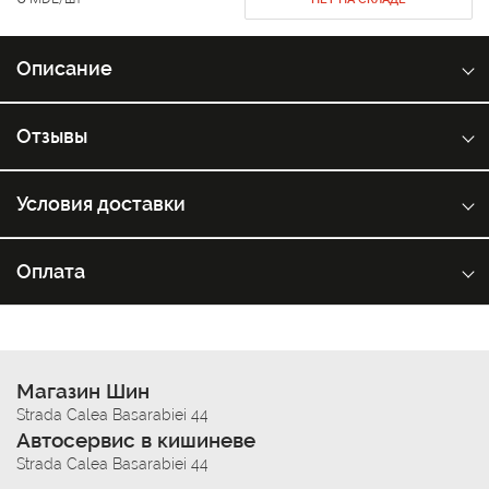
Описание
Отзывы
Условия доставки
Оплата
Магазин Шин
Strada Calea Basarabiei 44
Автосервис в кишиневе
Strada Calea Basarabiei 44