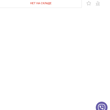
НЕТ НА СКЛАДЕ