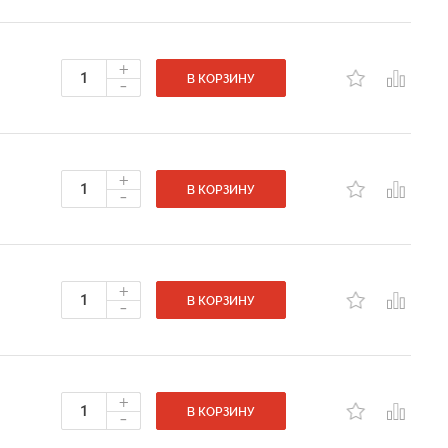
+
-
В КОРЗИНУ
+
-
В КОРЗИНУ
+
-
В КОРЗИНУ
+
-
В КОРЗИНУ