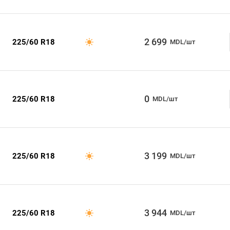
2 699
225/60 R18
MDL/шт
0
225/60 R18
MDL/шт
3 199
225/60 R18
MDL/шт
3 944
225/60 R18
MDL/шт