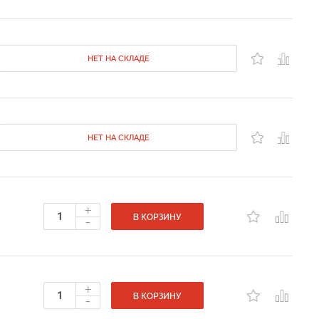
НЕТ НА СКЛАДЕ
НЕТ НА СКЛАДЕ
+
-
В КОРЗИНУ
+
-
В КОРЗИНУ