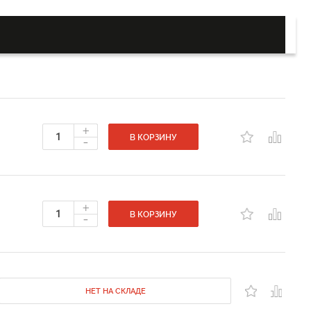
+
-
В КОРЗИНУ
+
-
В КОРЗИНУ
НЕТ НА СКЛАДЕ