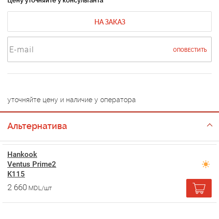
Цену уточняйте у консультанта
НА ЗАКАЗ
ОПОВЕСТИТЬ
уточняйте цену и наличие у оператора
Альтернатива
Hankook
Ventus Prime2
K115
2 660
MDL/шт