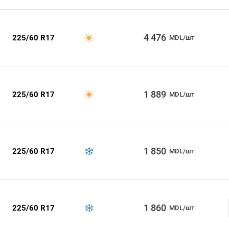
4 476
225/60 R17
MDL/шт
1 889
225/60 R17
MDL/шт
1 850
225/60 R17
MDL/шт
1 860
225/60 R17
MDL/шт