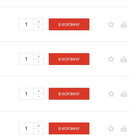
+
-
В КОРЗИНУ
+
-
В КОРЗИНУ
+
-
В КОРЗИНУ
+
-
В КОРЗИНУ