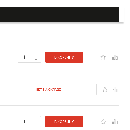
+
-
В КОРЗИНУ
НЕТ НА СКЛАДЕ
+
-
В КОРЗИНУ