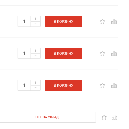
+
-
В КОРЗИНУ
+
-
В КОРЗИНУ
+
-
В КОРЗИНУ
НЕТ НА СКЛАДЕ