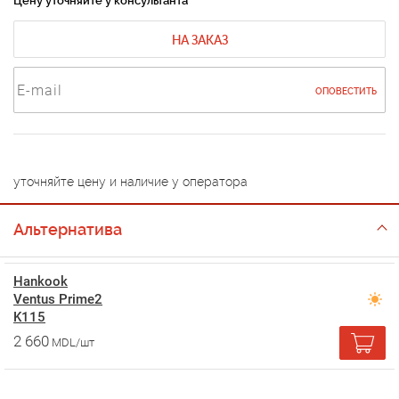
Цену уточняйте у консультанта
НА ЗАКАЗ
ОПОВЕСТИТЬ
уточняйте цену и наличие у оператора
Альтернатива
Hankook
Ventus Prime2
K115
2 660
MDL/шт