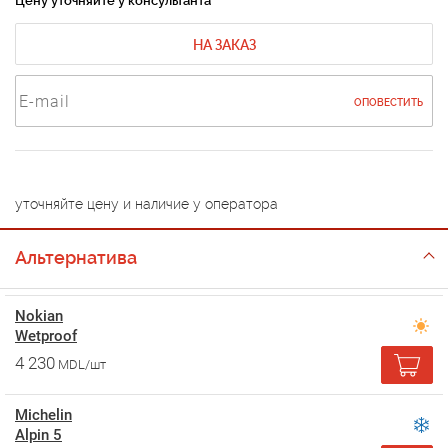
Цену уточняйте у консультанта
НА ЗАКАЗ
ОПОВЕСТИТЬ
уточняйте цену и наличие у оператора
Альтернатива
Nokian
Wetproof
4 230
MDL/шт
Michelin
Alpin 5