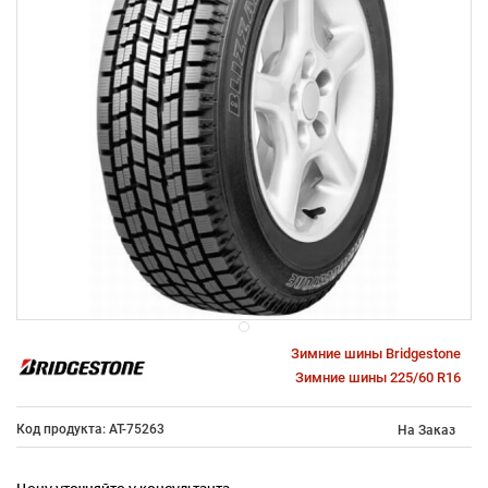
Зимние шины Bridgestone
Зимние шины 225/60 R16
Код продукта: AT-75263
На Заказ