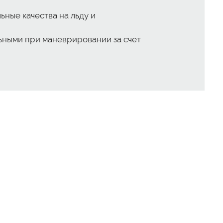
ные качества на льду и
льными при маневрировании за счет