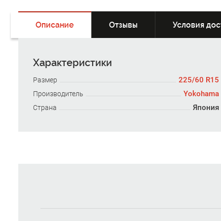
Описание
Отзывы
Условия дос
Характеристики
225/60 R15
Размер
Yokohama
Производитель
Япония
Страна