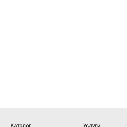
Каталог
Услуги