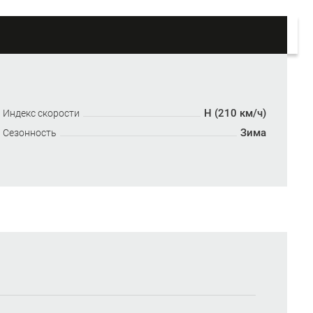
H (210 км/ч)
Индекс скорости
Зима
Сезонность