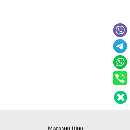
Магазин Шин