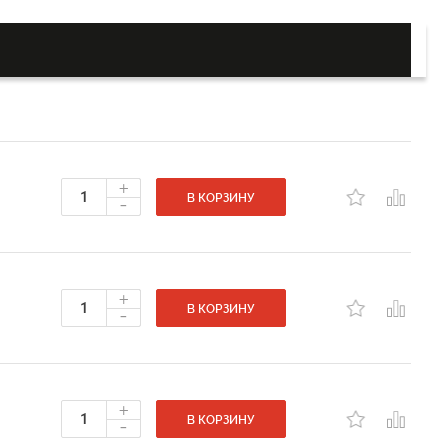
+
-
В КОРЗИНУ
+
-
В КОРЗИНУ
+
-
В КОРЗИНУ