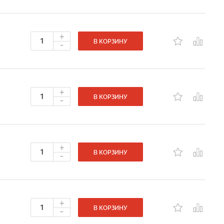
+
-
В КОРЗИНУ
+
-
В КОРЗИНУ
+
-
В КОРЗИНУ
+
-
В КОРЗИНУ