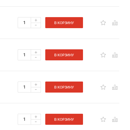
+
-
В КОРЗИНУ
+
-
В КОРЗИНУ
+
-
В КОРЗИНУ
+
-
В КОРЗИНУ