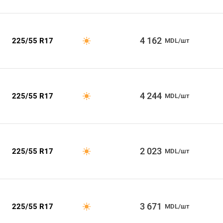
4 162
225/55 R17
MDL/шт
4 244
225/55 R17
MDL/шт
2 023
225/55 R17
MDL/шт
3 671
225/55 R17
MDL/шт