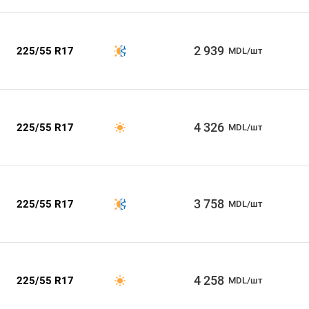
2 939
225/55 R17
MDL/шт
4 326
225/55 R17
MDL/шт
3 758
225/55 R17
MDL/шт
4 258
225/55 R17
MDL/шт