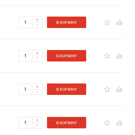
+
-
В КОРЗИНУ
+
-
В КОРЗИНУ
+
-
В КОРЗИНУ
+
-
В КОРЗИНУ