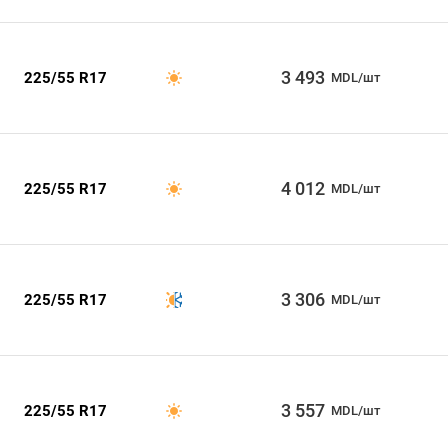
3 493
225/55 R17
MDL/шт
4 012
225/55 R17
MDL/шт
3 306
225/55 R17
MDL/шт
3 557
225/55 R17
MDL/шт