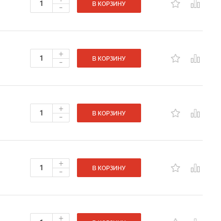
-
В КОРЗИНУ
+
-
В КОРЗИНУ
+
-
В КОРЗИНУ
+
-
В КОРЗИНУ
+