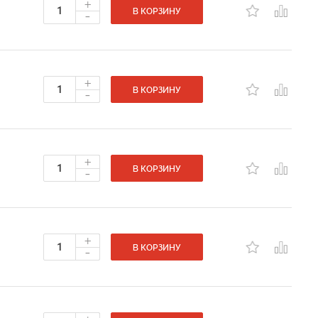
+
-
В КОРЗИНУ
+
-
В КОРЗИНУ
+
-
В КОРЗИНУ
+
-
В КОРЗИНУ