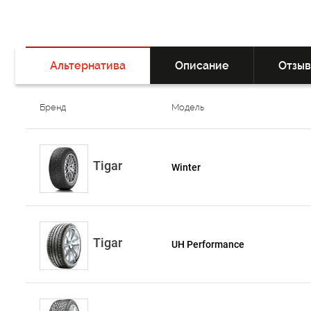
Альтернатива
Описание
Отзы
Бренд
Модель
Tigar
Winter
Tigar
UH Performance