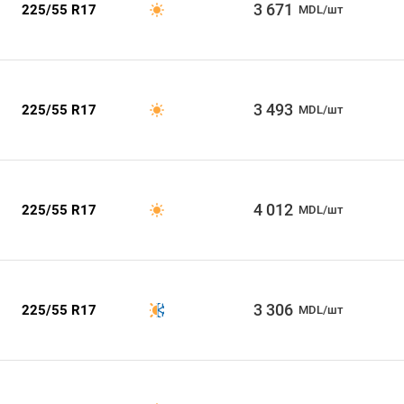
3 671
225/55 R17
MDL/шт
3 493
225/55 R17
MDL/шт
4 012
225/55 R17
MDL/шт
3 306
225/55 R17
MDL/шт