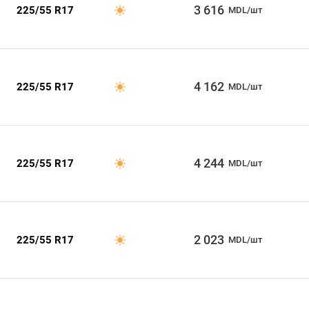
3 616
225/55 R17
MDL/шт
4 162
225/55 R17
MDL/шт
4 244
225/55 R17
MDL/шт
2 023
225/55 R17
MDL/шт