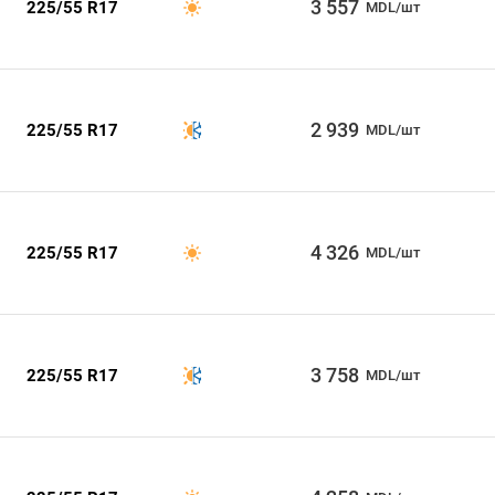
3 557
225/55 R17
MDL/шт
2 939
225/55 R17
MDL/шт
4 326
225/55 R17
MDL/шт
3 758
225/55 R17
MDL/шт