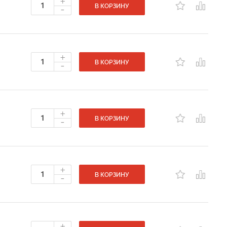
+
-
В КОРЗИНУ
+
-
В КОРЗИНУ
+
-
В КОРЗИНУ
+
-
В КОРЗИНУ
+