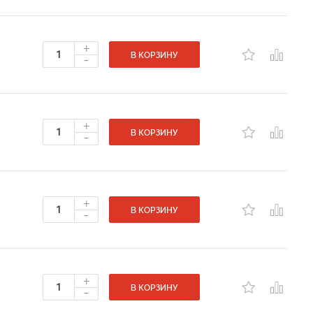
+
-
В КОРЗИНУ
+
-
В КОРЗИНУ
+
-
В КОРЗИНУ
+
-
В КОРЗИНУ