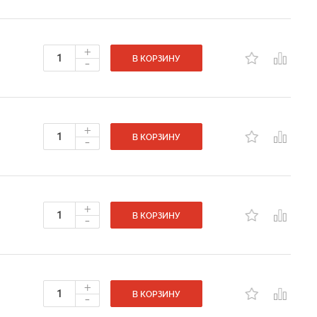
+
-
В КОРЗИНУ
+
-
В КОРЗИНУ
+
-
В КОРЗИНУ
+
-
В КОРЗИНУ