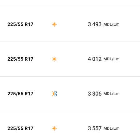
3 493
225/55 R17
MDL/шт
4 012
225/55 R17
MDL/шт
3 306
225/55 R17
MDL/шт
3 557
225/55 R17
MDL/шт