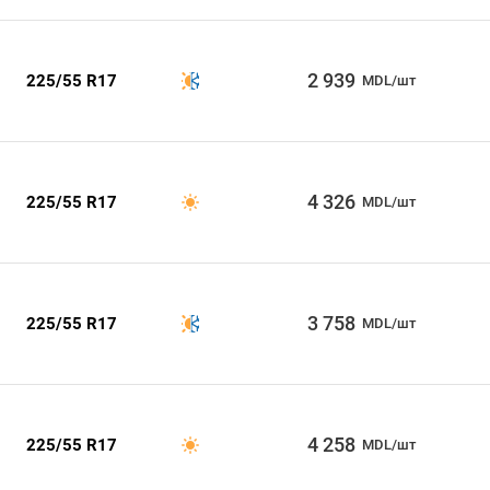
2 939
225/55 R17
MDL/шт
4 326
225/55 R17
MDL/шт
3 758
225/55 R17
MDL/шт
4 258
225/55 R17
MDL/шт