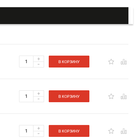
+
-
В КОРЗИНУ
+
-
В КОРЗИНУ
+
-
В КОРЗИНУ