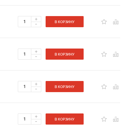
+
-
В КОРЗИНУ
+
-
В КОРЗИНУ
+
-
В КОРЗИНУ
+
-
В КОРЗИНУ