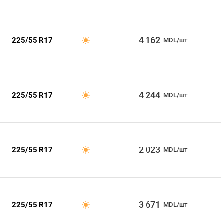
4 162
225/55 R17
MDL/шт
4 244
225/55 R17
MDL/шт
2 023
225/55 R17
MDL/шт
3 671
225/55 R17
MDL/шт