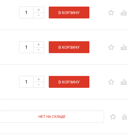
+
-
В КОРЗИНУ
+
-
В КОРЗИНУ
+
-
В КОРЗИНУ
НЕТ НА СКЛАДЕ