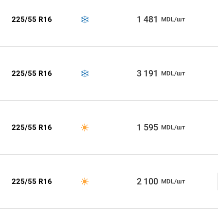
1 481
225/55 R16
MDL/шт
3 191
225/55 R16
MDL/шт
1 595
225/55 R16
MDL/шт
2 100
225/55 R16
MDL/шт