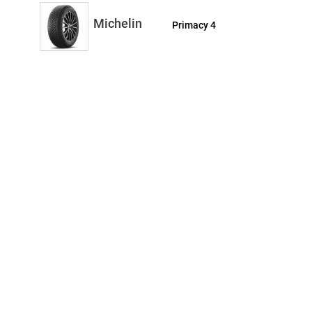
Michelin
Primacy 4