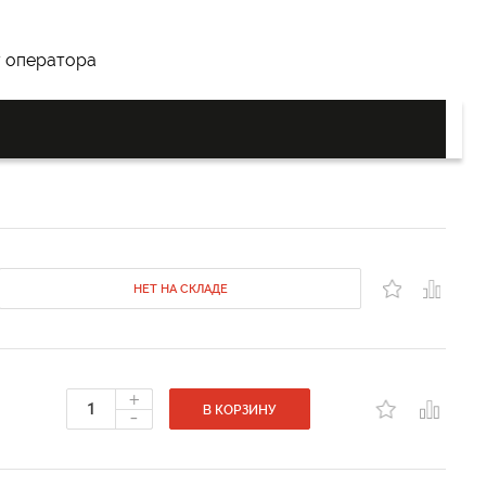
у оператора
НЕТ НА СКЛАДЕ
+
-
В КОРЗИНУ