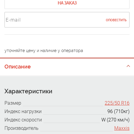
НА ЗАКАЗ
ОПОВЕСТИТЬ
уточняйте цену и наличие у оператора
Описание
Характеристики
Размер
225/50 R16
Индекс нагрузки
96 (710кг)
Индекс скорости
W (270 км/ч)
Производитель
Maxxis