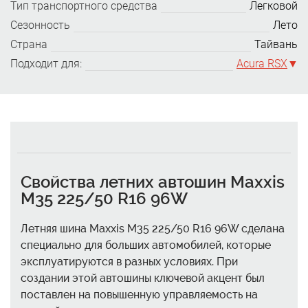
Тип транспортного средства
Легковой
Сезонность
Лето
Страна
Тайвань
Подходит для:
Acura RSX
Свойства летних автошин Maxxis
M35 225/50 R16 96W
Летняя шина Maxxis M35 225/50 R16 96W сделана
специально для больших автомобилей, которые
эксплуатируются в разных условиях. При
создании этой автошины ключевой акцент был
поставлен на повышенную управляемость на