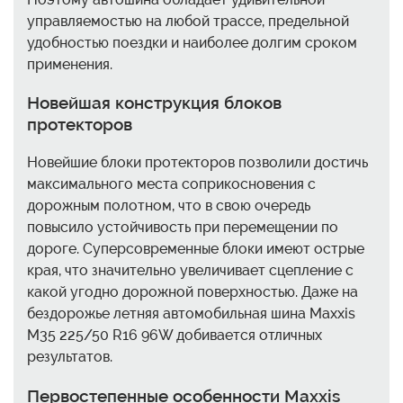
управляемостью на любой трассе, предельной
удобностью поездки и наиболее долгим сроком
применения.
Новейшая конструкция блоков
протекторов
Новейшие блоки протекторов позволили достичь
максимального места соприкосновения с
дорожным полотном, что в свою очередь
повысило устойчивость при перемещении по
дороге. Суперсовременные блоки имеют острые
края, что значительно увеличивает сцепление с
какой угодно дорожной поверхностью. Даже на
бездорожье летняя автомобильная шина Maxxis
M35 225/50 R16 96W добивается отличных
результатов.
Первостепенные особенности Maxxis