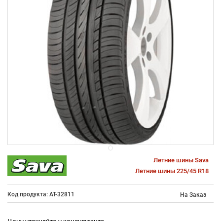
Летние шины Sava
Летние шины 225/45 R18
Код продукта: AT-32811
На Заказ