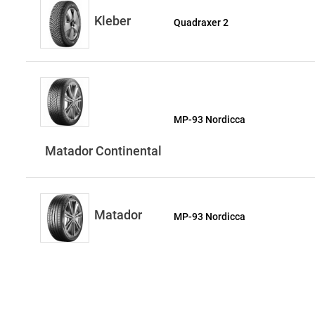
Kleber
Quadraxer 2
MP-93 Nordicca
Matador Continental
Matador
MP-93 Nordicca