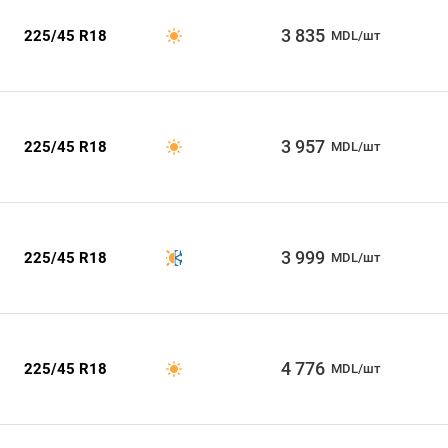
3 835
225/45 R18
MDL/шт
3 957
225/45 R18
MDL/шт
3 999
225/45 R18
MDL/шт
4 776
225/45 R18
MDL/шт