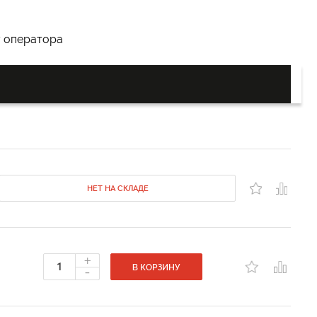
у оператора
НЕТ НА СКЛАДЕ
+
-
В КОРЗИНУ