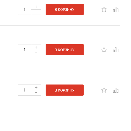
+
-
В КОРЗИНУ
+
-
В КОРЗИНУ
+
-
В КОРЗИНУ