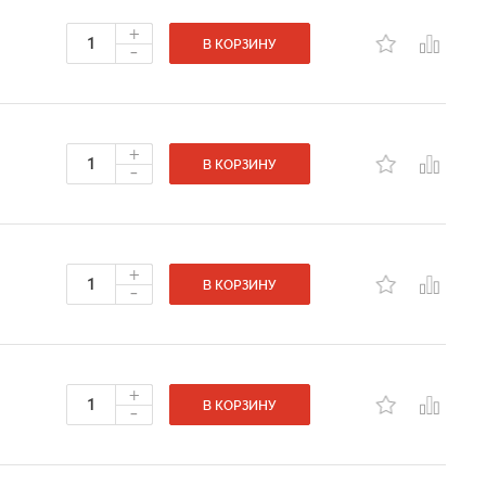
+
-
В КОРЗИНУ
+
-
В КОРЗИНУ
+
-
В КОРЗИНУ
+
-
В КОРЗИНУ