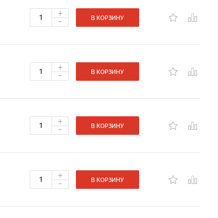
+
-
В КОРЗИНУ
+
-
В КОРЗИНУ
+
-
В КОРЗИНУ
+
-
В КОРЗИНУ