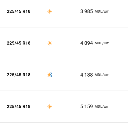
3 985
225/45 R18
MDL/шт
4 094
225/45 R18
MDL/шт
4 188
225/45 R18
MDL/шт
5 159
225/45 R18
MDL/шт