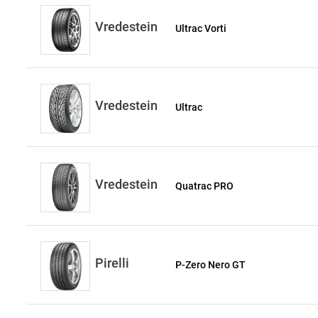
Vredestein
Ultrac Vorti
Vredestein
Ultrac
Vredestein
Quatrac PRO
Pirelli
P-Zero Nero GT