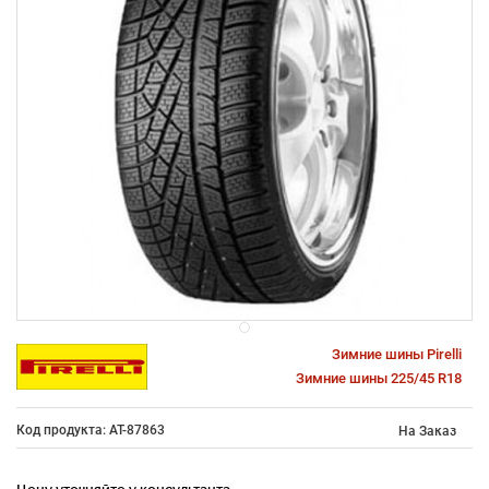
Зимние шины Pirelli
Зимние шины 225/45 R18
Код продукта: AT-87863
На Заказ