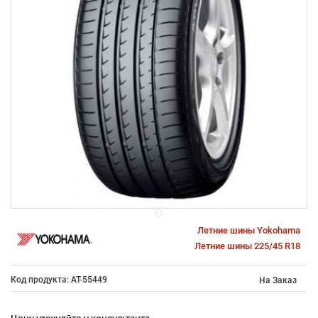
Летние шины Yokohama
Летние шины 225/45 R18
Код продукта: AT-55449
На Заказ