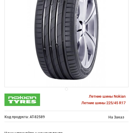
Летние шины Nokian
Летние шины 225/45 R17
Код продукта: AT-82589
На Заказ