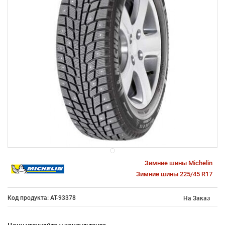
Зимние шины Michelin
Зимние шины 225/45 R17
Код продукта: AT-93378
На Заказ