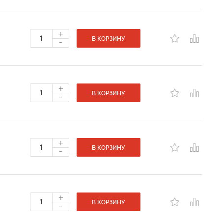
+
-
В КОРЗИНУ
+
-
В КОРЗИНУ
+
-
В КОРЗИНУ
+
-
В КОРЗИНУ