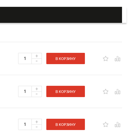
+
-
В КОРЗИНУ
+
-
В КОРЗИНУ
+
-
В КОРЗИНУ