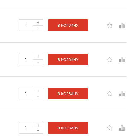
+
-
В КОРЗИНУ
+
-
В КОРЗИНУ
+
-
В КОРЗИНУ
+
-
В КОРЗИНУ