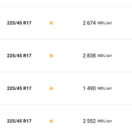
2 674
225/45 R17
MDL/шт
2 838
225/45 R17
MDL/шт
1 490
225/45 R17
MDL/шт
2 552
225/45 R17
MDL/шт