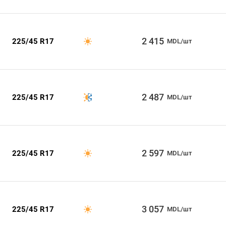
2 415
225/45 R17
MDL/шт
2 487
225/45 R17
MDL/шт
2 597
225/45 R17
MDL/шт
3 057
225/45 R17
MDL/шт