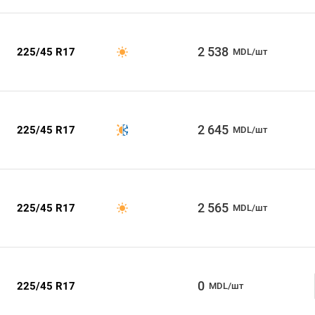
2 538
225/45 R17
MDL/шт
2 645
225/45 R17
MDL/шт
2 565
225/45 R17
MDL/шт
0
225/45 R17
MDL/шт