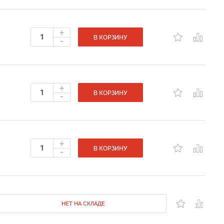
+
-
В КОРЗИНУ
+
-
В КОРЗИНУ
+
-
В КОРЗИНУ
НЕТ НА СКЛАДЕ