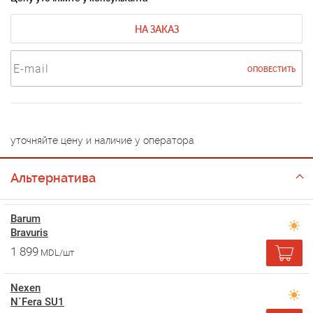
НА ЗАКАЗ
ОПОВЕСТИТЬ
уточняйте цену и наличие у оператора
Альтернатива
Barum
Bravuris
1 899
MDL/шт
Nexen
N`Fera SU1