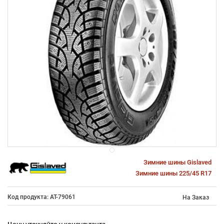
Зимние шины Gislaved
Зимние шины 225/45 R17
Код продукта: AT-79061
На Заказ