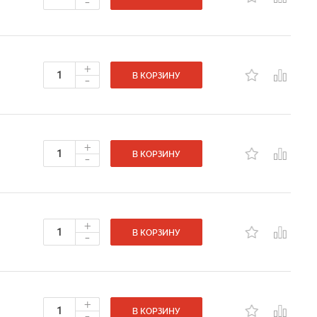
-
+
-
В КОРЗИНУ
+
-
В КОРЗИНУ
+
-
В КОРЗИНУ
+
-
В КОРЗИНУ