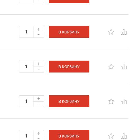
+
-
В КОРЗИНУ
+
-
В КОРЗИНУ
+
-
В КОРЗИНУ
+
-
В КОРЗИНУ