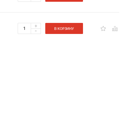
+
-
В КОРЗИНУ