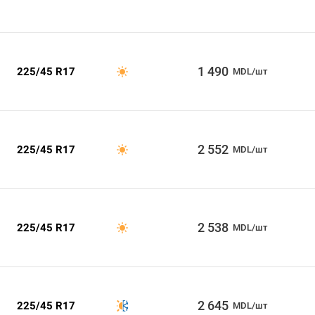
1 490
225/45 R17
MDL/шт
2 552
225/45 R17
MDL/шт
2 538
225/45 R17
MDL/шт
2 645
225/45 R17
MDL/шт