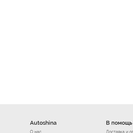
Autoshina
В помощь
О нас
Доставка и о