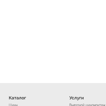
Каталог
Услуги
Шины
Выездной шиномонтаж