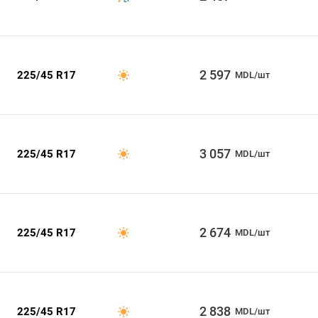
2 597
225/45 R17
MDL/шт
3 057
225/45 R17
MDL/шт
2 674
225/45 R17
MDL/шт
2 838
225/45 R17
MDL/шт