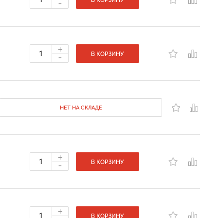
-
В КОРЗИНУ
+
-
В КОРЗИНУ
НЕТ НА СКЛАДЕ
+
-
В КОРЗИНУ
+
В КОРЗИНУ