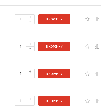
+
-
В КОРЗИНУ
+
-
В КОРЗИНУ
+
-
В КОРЗИНУ
+
-
В КОРЗИНУ