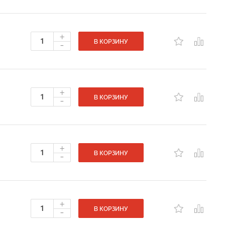
+
-
В КОРЗИНУ
+
-
В КОРЗИНУ
+
-
В КОРЗИНУ
+
-
В КОРЗИНУ