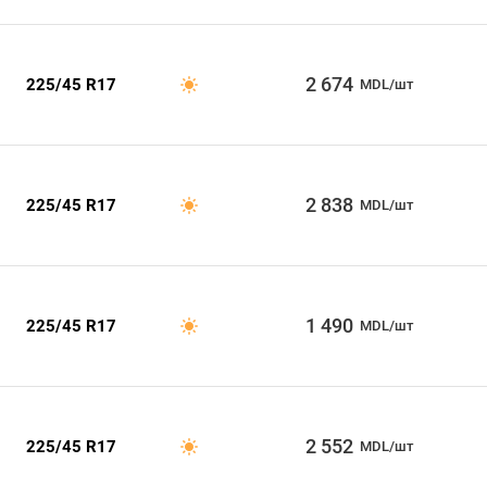
2 674
225/45 R17
MDL/шт
2 838
225/45 R17
MDL/шт
1 490
225/45 R17
MDL/шт
2 552
225/45 R17
MDL/шт