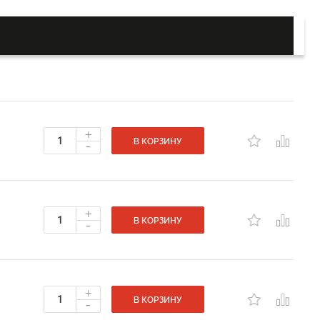
+
-
В КОРЗИНУ
+
-
В КОРЗИНУ
+
-
В КОРЗИНУ