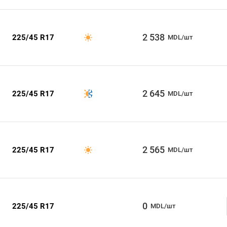
2 538
225/45 R17
MDL/шт
2 645
225/45 R17
MDL/шт
2 565
225/45 R17
MDL/шт
0
225/45 R17
MDL/шт