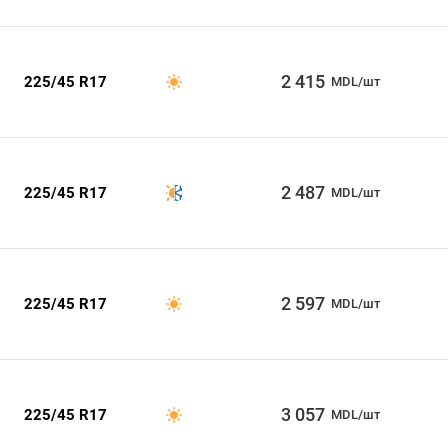
2 415
225/45 R17
MDL/шт
2 487
225/45 R17
MDL/шт
2 597
225/45 R17
MDL/шт
3 057
225/45 R17
MDL/шт