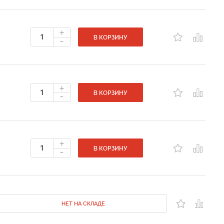
+
-
В КОРЗИНУ
+
-
В КОРЗИНУ
+
-
В КОРЗИНУ
НЕТ НА СКЛАДЕ