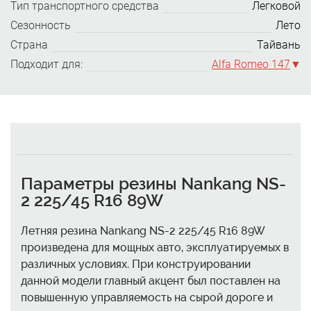
Тип транспортного средства
Легковой
Сезонность
Лето
Страна
Тайвань
Подходит для:
Alfa Romeo 147
Параметры резины Nankang NS-
2 225/45 R16 89W
Летняя резина Nankang NS-2 225/45 R16 89W
произведена для мощных авто, эксплуатируемых в
различных условиях. При конструировании
данной модели главный акцент был поставлен на
повышенную управляемость на сырой дороге и