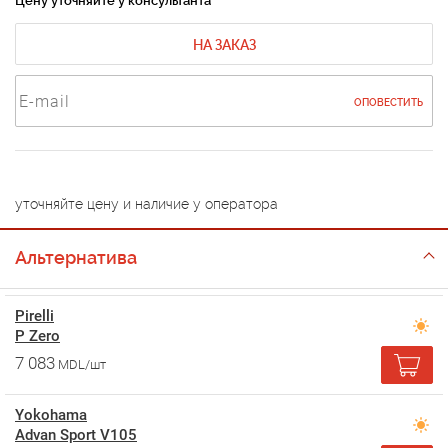
Цену уточняйте у консультанта
НА ЗАКАЗ
ОПОВЕСТИТЬ
уточняйте цену и наличие у оператора
Альтернатива
Pirelli
P Zero
7 083
MDL/шт
Yokohama
Advan Sport V105