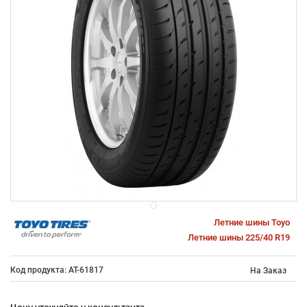
Летние шины Toyo
Летние шины 225/40 R19
Код продукта: AT-61817
На Заказ